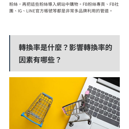
粉絲，再把這些粉絲導入網站中購物。FB粉絲專頁、FB社
團、IG、LINE官方帳號等都是非常多品牌利用的管道。
轉換率是什麼？影響轉換率的
因素有哪些？