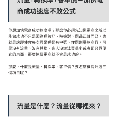
商成功速度不敗公式
你想加快電商成功速度嗎？那麼你必須先知道電商之所以
能做成功不只是因為運氣好、時機對、選品正確而已，也
就是說即使你每次買樂透都有中獎、你選到爆款商品，可
是沒有流量、沒有轉換、客人沒辦法買很多或者都只買便
宜的東西，那麼這個電商就不會是成功的。
那麼，什麼是流量、轉換率、客單價？要怎麼樣提升這三
個項目呢？
流量是什麼？流量從哪裡來？