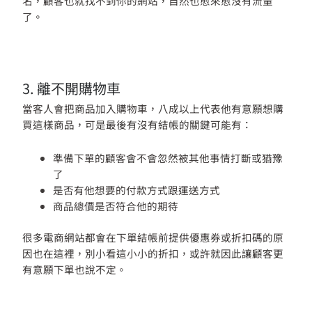
名，顧客也就找不到你的網站，自然也愈來愈沒有流量
了。
3. 離不開購物車
當客人會把商品加入購物車，八成以上代表他有意願想購
買這樣商品，可是最後有沒有結帳的關鍵可能有：
準備下單的顧客會不會忽然被其他事情打斷或猶豫
了
是否有他想要的付款方式跟運送方式
商品總價是否符合他的期待
很多電商網站都會在下單結帳前提供優惠券或折扣碼的原
因也在這裡，別小看這小小的折扣，或許就因此讓顧客更
有意願下單也說不定。