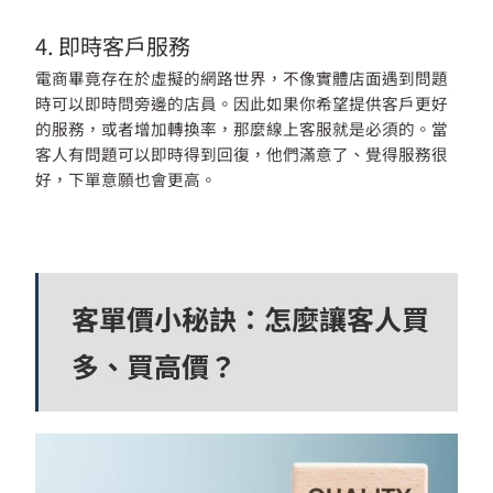
4. 即時客戶服務
電商畢竟存在於虛擬的網路世界，不像實體店面遇到問題
時可以即時問旁邊的店員。因此如果你希望提供客戶更好
的服務，或者增加轉換率，那麼線上客服就是必須的。當
客人有問題可以即時得到回復，他們滿意了、覺得服務很
好，下單意願也會更高。
客單價小秘訣：怎麼讓客人買
多、買高價？