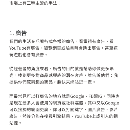
市場上有三種主流的手法：
1. 廣告
我們的生活充斥著各式各樣的廣告，看電視有廣告、看
YouTube有廣告、瀏覽網頁或臉書時會跳出廣告，甚至連
玩遊戲也會有廣告。
從經營者的角度來看，廣告的目的就是幫助你做更多曝
光，找到更多對商品感興趣的潛在客戶，並告訴他們：我
提供你們感興趣的商品，趕快來網站逛一逛。
而最常見可以打廣告的地方就是Google、FB跟IG，同時也
是現在最多人會使用的網頁或社群媒體。其中又以Google
可以接觸的範圍更廣，你可以打關鍵字、圖片廣告、影片
廣告，然後分佈在搜尋引擎結果、YouTube上或別人的網
站裡。