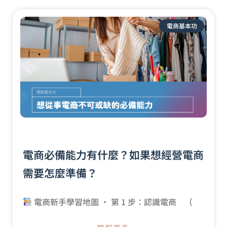
電商基本功
電商必備能力有什麼？如果想經營電商
需要怎麼準備？
電商新手學習地圖 · 第 1 步：認識電商 （