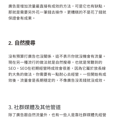
廣告是增加流量最直接有成效的方法，可是它也有缺點，
那就是需要另外花一筆錢去操作，更糟糕的不是花了錢就
保證會有成果。
2. 自然搜尋
沒有預算打廣告也沒關係，這不表示你就沒機會有流量。
現在另一種流行的做法就是自然搜尋，也就是常聽到的
SEO。SEO在初期經營時成效會很差，因為它屬於放長線
釣大魚的做法，你需要有一點耐心去經營。一但開始有成
效後，流量會是長期穩定的，不像廣告沒丟錢就沒成效。
3. 社群媒體及其他管道
除了廣告跟自然流量外，也有一些人是靠社群媒體先經營