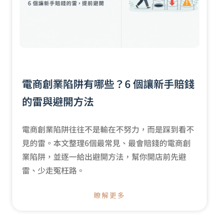
電商創業陷阱有哪些？6 個讓新手賠錢
的雷與避開方法
電商創業陷阱往往不是輸在不努力，而是踩到看不
見的雷。本文整理6個最常見、最會賠錢的電商創
業陷阱，並逐一給出避開方法，幫你開店前先避
雷、少走冤枉路。
瞭解更多