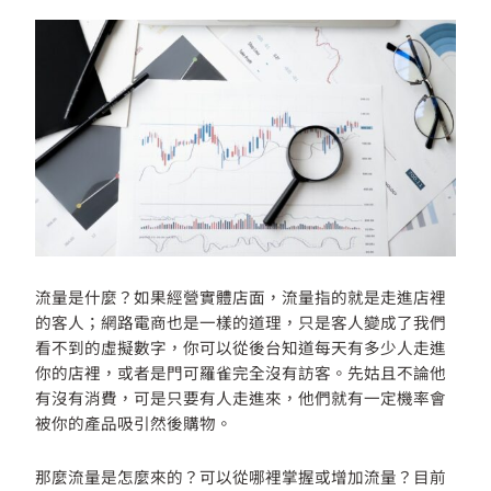
流量是什麼？如果經營實體店面，流量指的就是走進店裡
的客人；網路電商也是一樣的道理，只是客人變成了我們
看不到的虛擬數字，你可以從後台知道每天有多少人走進
你的店裡，或者是門可羅雀完全沒有訪客。先姑且不論他
有沒有消費，可是只要有人走進來，他們就有一定機率會
被你的產品吸引然後購物。
那麼流量是怎麼來的？可以從哪裡掌握或增加流量？目前