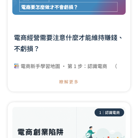
電商經營需要注意什麼才能維持賺錢、
不虧損？
電商新手學習地圖 · 第 1 步：認識電商 （
瞭解更多
1｜認識電商