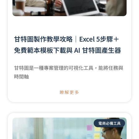
甘特圖製作教學攻略｜Excel 5步驟＋
免費範本模板下載與 AI 甘特圖產生器
甘特圖是一種專案管理的可視化工具，能將任務與
時間軸
瞭解更多
電商必備工具