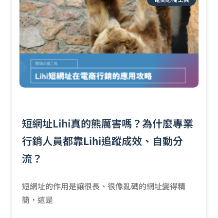
短網址Lihi真的熊厲害嗎？為什麼專業
行銷人員都靠Lihi追蹤成效、自動分
流？
短網址的作用是讓很長、很像亂碼的網址變得精
簡，這是