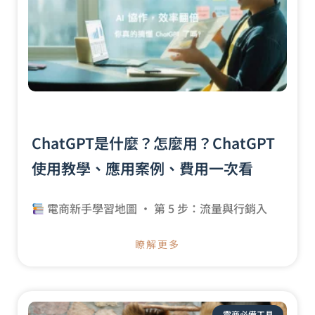
ChatGPT是什麼？怎麼用？ChatGPT
使用教學、應用案例、費用一次看
電商新手學習地圖 · 第 5 步：流量與行銷入
瞭解更多
電商必備工具