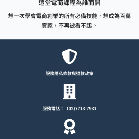
這堂電商課程為誰而開
想一次學會電商創業的所有必備技能．想成為百萬
賣家，不再被看不起。
服務隱私條款與退款
政策
服務電話：（02)7713-7931