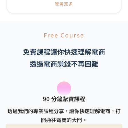
瞭解更多
Free Course
免費課程讓你快速理解電商
透過電商賺錢不再困難
90 分鐘紮實課程
透過我們的專業課程分享，讓你快速理解電商，打
開通往電商的大門。