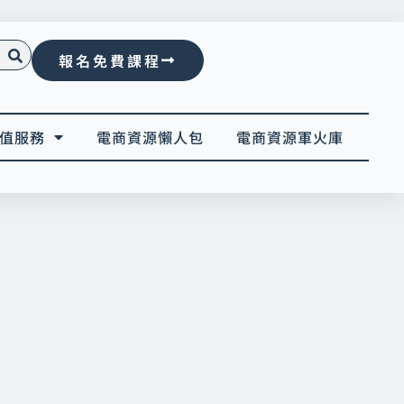
報名免費課程
值服務
電商資源懶人包
電商資源軍火庫