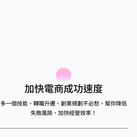
加快電商成功速度
多一個技能，轉職升遷、創業規劃不必愁，幫你降低
失敗風險、加快經營效率！