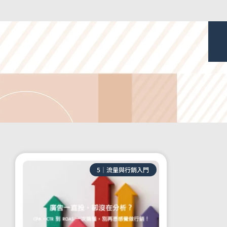
5｜流量與行銷入門