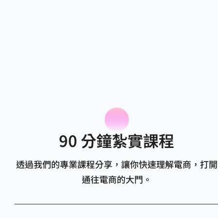
90 分鐘紮實課程
透過我們的專業課程分享，讓你快速理解電商，打開
通往電商的大門。