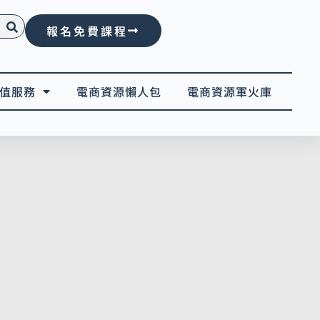
報名免費課程
值服務
電商資源懶人包
電商資源軍火庫