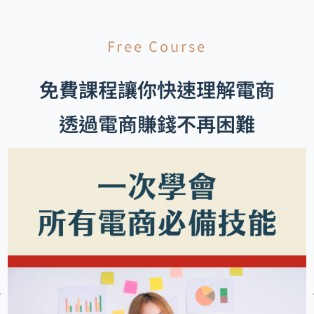
Free Course
免費課程讓你快速理解電商
透過電商賺錢不再困難