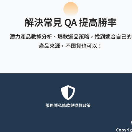
解決常見 QA 提高勝率
潛力產品數據分析、爆款選品策略，找到適合自己的
產品來源，不囤貨也可以！
服務隱私條款與退款
政策
Copyr