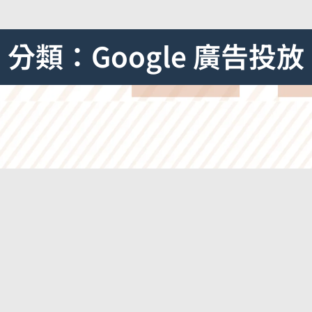
分類：Google 廣告投放