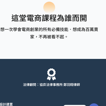
這堂電商課程為誰而開
想一次學會電商創業的所有必備技能．想成為百萬賣
家，不再被看不起。
法律顧問：協弈法律事務所 鄭羽翔律師
）
設計建置