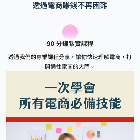
透過電商賺錢不再困難
90 分鐘紮實課程
透過我們的專業課程分享，讓你快速理解電商，打
開通往電商的大門。