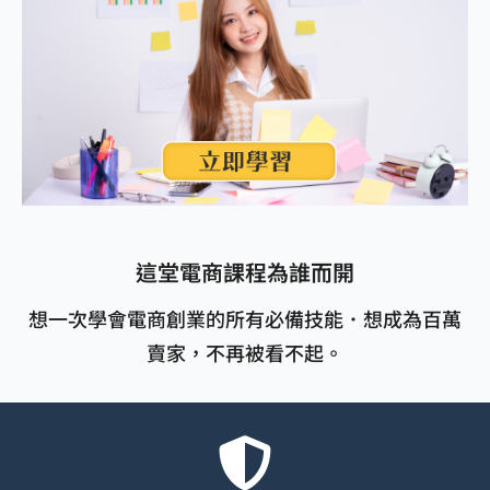
這堂電商課程為誰而開
想一次學會電商創業的所有必備技能．想成為百萬
賣家，不再被看不起。