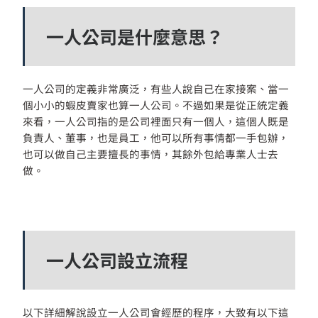
一人公司是什麼意思？
一人公司的定義非常廣泛，有些人說自己在家接案、當一
個小小的蝦皮賣家也算一人公司。不過如果是從正統定義
來看，一人公司指的是公司裡面只有一個人，這個人既是
負責人、董事，也是員工，他可以所有事情都一手包辦，
也可以做自己主要擅長的事情，其餘外包給專業人士去
做。
一人公司設立流程
以下詳細解說設立一人公司會經歷的程序，大致有以下這