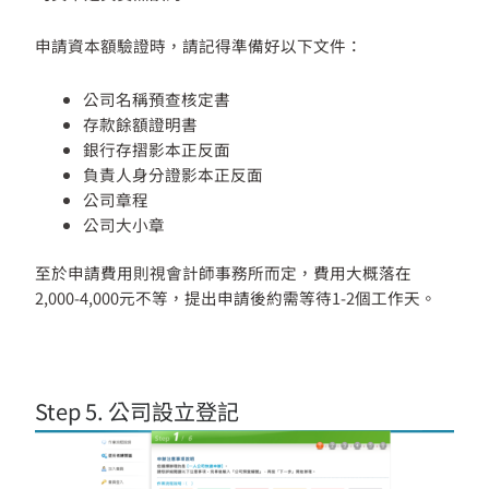
申請資本額驗證時，請記得準備好以下文件：
公司名稱預查核定書
存款餘額證明書
銀行存摺影本正反面
負責人身分證影本正反面
公司章程
公司大小章
至於申請費用則視會計師事務所而定，費用大概落在
2,000-4,000元不等，提出申請後約需等待1-2個工作天。
Step 5. 公司設立登記