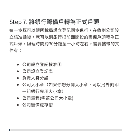
Step 7. 將銀行籌備戶轉為正式戶頭
這一步驟可以跟國稅局設立登記同步進行，在收到公司設
立核准函後，就可以到銀行把前面開設的籌備戶頭轉為正
式戶頭，辦理時間約30分鐘至一小時左右。需要攜帶的文
件有：
公司設立登記核准函
公司設立登記表
負責人身分證
公司大小章（如果你想分開大小章，可以另外刻印
一組銀行專用大小章）
公司章程(需蓋公司大小章)
公司籌備處存摺