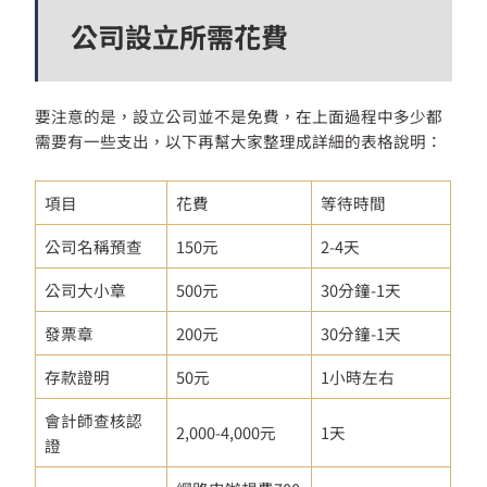
公司設立所需花費
要注意的是，設立公司並不是免費，在上面過程中多少都
需要有一些支出，以下再幫大家整理成詳細的表格說明：
項目
花費
等待時間
公司名稱預查
150元
2-4天
公司大小章
500元
30分鐘-1天
發票章
200元
30分鐘-1天
存款證明
50元
1小時左右
會計師查核認
2,000-4,000元
1天
證