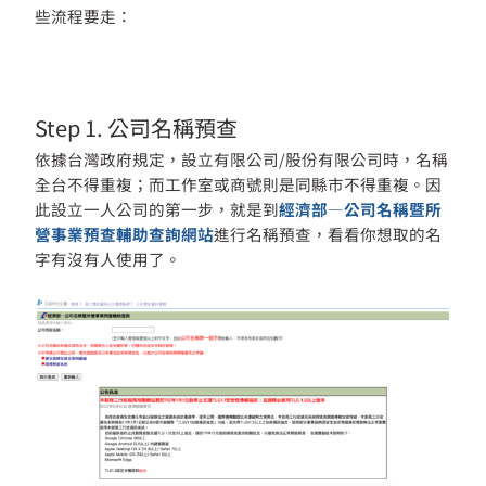
些流程要走：
Step 1. 公司名稱預查
依據台灣政府規定，設立有限公司/股份有限公司時，名稱
全台不得重複；而工作室或商號則是同縣市不得重複。因
此設立一人公司的第一步，就是到
經濟部—公司名稱暨所
營事業預查輔助查詢網站
進行名稱預查，看看你想取的名
字有沒有人使用了。