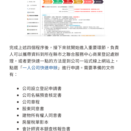
完成上述四個程序後，接下來就開始進入重要環節，負責
人可以攜帶資料到所在縣市之聯合服務中心商業登記處辦
理，或者更快速一點的方法是到公司一站式線上網站上，
點選「
一人公司快速申辦
」進行申請。需要準備的文件
有：
公司設立登記申請書
公司名稱預查核定書
公司章程
股東同意書
建物所有權人同意書
房屋稅單影本
會計師資本額查核報告書