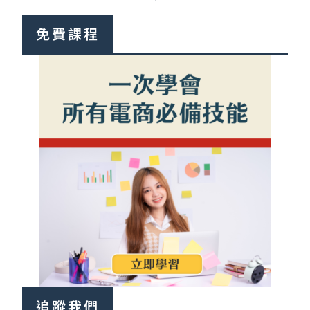
免費課程
追蹤我們