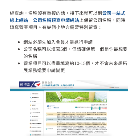
經查詢，名稱沒有重複的話，接下來就可以到
公司一站式
線上網站—公司名稱預查申請網站
上保留公司名稱，同時
填寫營業項目。有幾個小地方需要特別留意：
網站必須先加入會員才能進行申請
公司名稱可以填寫5個，但請確保第一個是你最想要
的名稱
營業項目可以盡量填寫約10-15個，才不會未來想拓
展業務還要申請變更