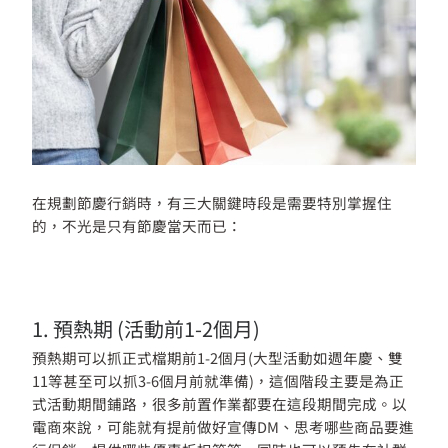
在規劃節慶行銷時，有三大關鍵時段是需要特別掌握住
的，不光是只有節慶當天而已：
1. 預熱期 (活動前1-2個月)
預熱期可以抓正式檔期前1-2個月(大型活動如週年慶、雙
11等甚至可以抓3-6個月前就準備)，這個階段主要是為正
式活動期間鋪路，很多前置作業都要在這段期間完成。以
電商來說，可能就有提前做好宣傳DM、思考哪些商品要進