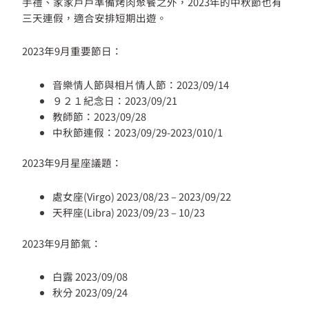
手禮、家家戶戶準備烤肉聚餐之外，2023年的中秋節也有
三天連假，適合安排短期出遊。
2023年9月重要節日：
音樂情人節與相片情人節：2023/09/14
９２１紀念日：2023/09/21
教師節：2023/09/28
中秋節連假：2023/09/29-2023/010/1
2023年9月星座議題：
處女座(Virgo) 2023/08/23 – 2023/09/22
天秤座(Libra) 2023/09/23 – 10/23
2023年9月節氣：
白露 2023/09/08
秋分 2023/09/24