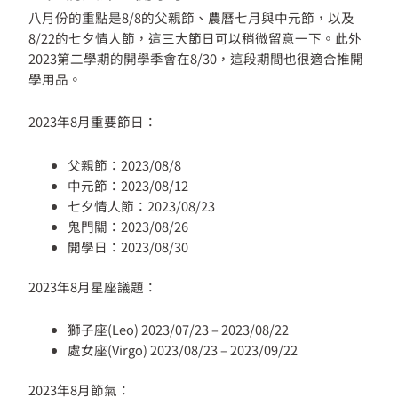
八月份的重點是8/8的父親節、農曆七月與中元節，以及
8/22的七夕情人節，這三大節日可以稍微留意一下。此外
2023第二學期的開學季會在8/30，這段期間也很適合推開
學用品。
2023年8月重要節日：
父親節：2023/08/8
中元節：2023/08/12
七夕情人節：2023/08/23
鬼門關：2023/08/26
開學日：2023/08/30
2023年8月星座議題：
獅子座(Leo) 2023/07/23 – 2023/08/22
處女座(Virgo) 2023/08/23 – 2023/09/22
2023年8月節氣：