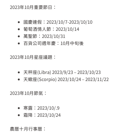
2023年10月重要節日：
國慶連假：2023/10/7-2023/10/10
葡萄酒情人節：2023/10/14
萬聖節：2023/10/31
百貨公司週年慶：10月中旬後
2023年10月星座議題：
天秤座(Libra) 2023/9/23 – 2023/10/23
天蠍座(Scorpio) 2023/10/24 – 2023/11/22
2023年10月節氣：
寒露：2023/10/.9
霜降：2023/10/24
農曆十月行事曆：