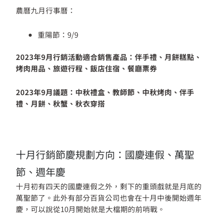
農曆九月行事曆：
重陽節：9/9
2023年9月行銷活動適合銷售產品：伴手禮、月餅糕點、
烤肉用品、旅遊行程、飯店住宿、餐廳票券
2023年9月議題：中秋禮盒、教師節、中秋烤肉、伴手
禮、月餅、秋蟹、秋衣穿搭
十月行銷節慶規劃方向：國慶連假、萬聖
節、週年慶
十月初有四天的國慶連假之外，剩下的重頭戲就是月底的
萬聖節了。此外有部分百貨公司也會在十月中後開始週年
慶，可以說從10月開始就是大檔期的前哨戰。