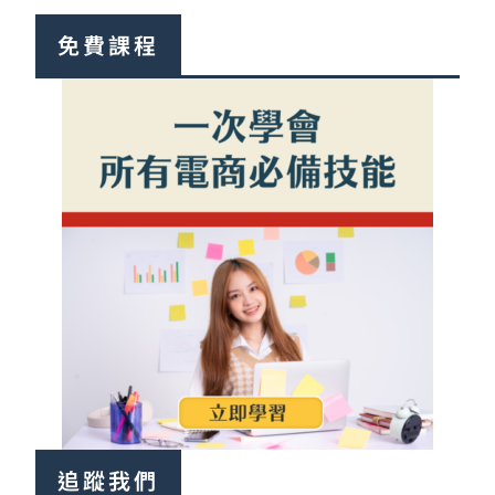
免費課程
追蹤我們