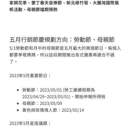
家桐花季、墾丁春天音樂節、新北綠竹筍、大鵬灣國際風
帆活動、母親節檔期預熱
五月行銷節慶規劃方向：勞動節、母親節
5/1勞動節和月中的母親節是五月最大的兩個節日，每個人
都要孝敬媽媽，所以這段期間推出各式優惠再適合不過
了。
2023年5月重要節日：
勞動節：2023/05/01 (勞工連續假期為
2023/04/29~2023/05/01)、開始申報所得稅
母親節：2023/05/09
黃色與玫瑰情人節：2023/05/14
2023年5月星座議題：