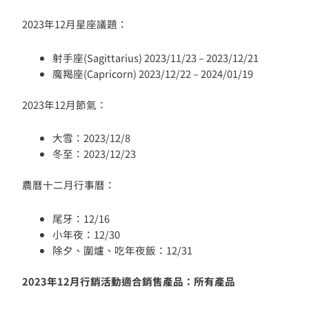
2023年12月星座議題：
射手座(Sagittarius) 2023/11/23 – 2023/12/21
魔羯座(Capricorn) 2023/12/22 – 2024/01/19
2023年12月節氣：
大雪：2023/12/8
冬至：2023/12/23
農曆十二月行事曆：
尾牙：12/16
小年夜：12/30
除夕、圍爐、吃年夜飯：12/31
2023年12月行銷活動適合銷售產品：所有產品