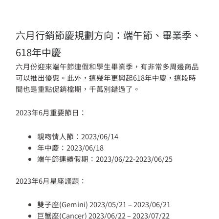
六月行銷節慶規劃方向：端午節、畢業季、
618年中慶
六月份迎來端午節連假和學生畢業季，有非常多周邊商品
可以推出優惠。此外，這幾年更興起618年中慶，這段時
間也是重點促銷檔期，千萬別錯過了。
2023年6月重要節日：
親吻情人節：2023/06/14
年中慶：2023/06/18
端午節連續假期：2023/06/22-2023/06/25
2023年6月星座議題：
雙子座(Gemini) 2023/05/21 – 2023/06/21
巨蟹座(Cancer) 2023/06/22 – 2023/07/22