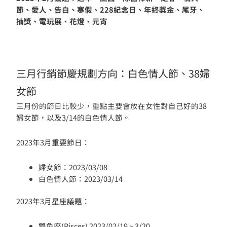
節、愛人、告白、寒假、228紀念日、年終獎金、尾牙、
抽獎、電玩展、花燈、元宵
三月行銷節慶規劃方向：白色情人節、38婦
女節
三月份的節日比較少，重點主要會放在女性對自己好的38
婦女節，以及3/14的白色情人節。
2023年3月重要節日：
婦女節：2023/03/08
白色情人節：2023/03/14
2023年3月星座議題：
雙魚座(Pisces) 2023/02/19 ~ 3/20