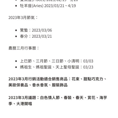
牡羊座(Aries) 2023/03/21 ~ 4/19
2023年3月節氣：
驚蟄：2023/03/06
春分：2023/03/21
農曆三月行事曆：
上巳節、三月節、三日節、小清明：03/03
媽祖生、媽祖聖誕、天上聖母聖誕：03/23
2023年3月行銷活動適合銷售商品：花束、甜點巧克力、
美妝保養品、香水香氛、服裝飾品
2023年3月議題：白色情人節、春裝、春天、賞花、海芋
季、大港開唱