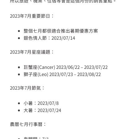
所以旅遊、機票、住宿等會是這個月份的銷售重點。
2023年7月重要節日：
整個七月都很適合推出暑期優惠方案
銀色情人節：2023/07/14
2023年7月星座議題：
巨蟹座(Cancer) 2023/06/22 – 2023/07/22
獅子座(Leo) 2023/07/23 – 2023/08/22
2023年7月節氣：
小暑：2023/07/8
大暑：2023/07/24
農曆七月行事曆：
鬼門開：7/1