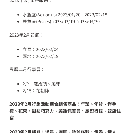
2023年2月星座議題：
水瓶座(Aquarius) 2023/01/20 – 2023/02/18
雙魚座(Pisces) 2023/02/19 -2023/03/20
2023年2月節氣：
立春：2023/02/04
雨水：2023/02/19
農曆二月行事曆：
2/2：龍抬頭、尾牙
2/15：花朝節
2023年2月行銷活動適合銷售商品：年菜、年貨、伴手
禮、花束、甜點巧克力、美妝保養品、旅遊行程、飯店住
宿
2023年2月議題：過年、團圓、除舊佈新、走春、情人