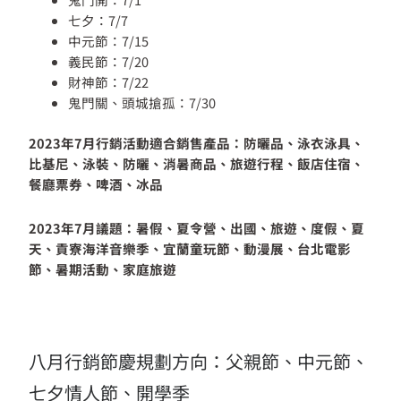
七夕：7/7
中元節：7/15
義民節：7/20
財神節：7/22
鬼門關、頭城搶孤：7/30
2023年7月行銷活動適合銷售產品：防曬品、泳衣泳具、
比基尼、泳裝、防曬、消暑商品、旅遊行程、飯店住宿、
餐廳票券、啤酒、冰品
2023年7月議題：暑假、夏令營、出國、旅遊、度假、夏
天、貢寮海洋音樂季、宜蘭童玩節、動漫展、台北電影
節、暑期活動、家庭旅遊
八月行銷節慶規劃方向：父親節、中元節、
七夕情人節、開學季