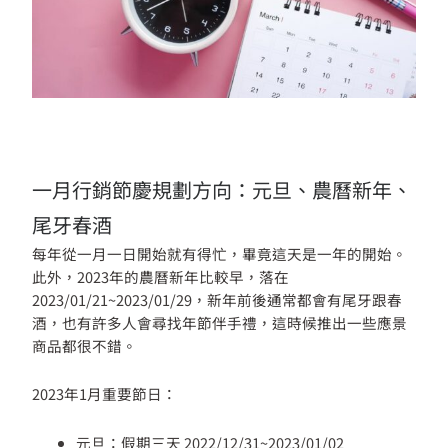
一月行銷節慶規劃方向：元旦、農曆新年、
尾牙春酒
每年從一月一日開始就有得忙，畢竟這天是一年的開始。
此外，2023年的農曆新年比較早，落在
2023/01/21~2023/01/29，新年前後通常都會有尾牙跟春
酒，也有許多人會尋找年節伴手禮，這時候推出一些應景
商品都很不錯。
2023年1月重要節日：
元旦：假期三天 2022/12/31~2023/01/02