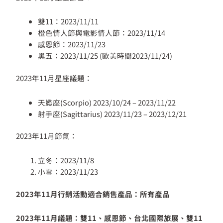
雙11：2023/11/11
橙色情人節與電影情人節：2023/11/14
感恩節：2023/11/23
黑五：2023/11/25 (歐美時間2023/11/24)
2023年11月星座議題：
天蠍座(Scorpio) 2023/10/24 – 2023/11/22
射手座(Sagittarius) 2023/11/23 – 2023/12/21
2023年11月節氣：
立冬：2023/11/8
小雪：2023/11/23
2023年11月行銷活動適合銷售產品：所有產品
2023年11月議題：雙11、感恩節、台北國際旅展、雙11