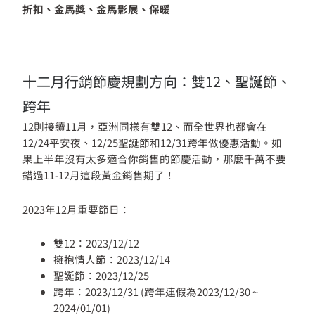
折扣、金馬獎、金馬影展、保暖
十二月行銷節慶規劃方向：雙12、聖誕節、
跨年
12則接續11月，亞洲同樣有雙12、而全世界也都會在
12/24平安夜、12/25聖誕節和12/31跨年做優惠活動。如
果上半年沒有太多適合你銷售的節慶活動，那麼千萬不要
錯過11-12月這段黃金銷售期了！
2023年12月重要節日：
雙12：2023/12/12
擁抱情人節：2023/12/14
聖誕節：2023/12/25
跨年：2023/12/31 (跨年連假為2023/12/30 ~
2024/01/01)