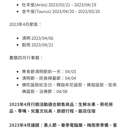
牡羊座(Aries) 2023/03/21 – 2023/04/19
金牛座(Taurus) 2023/04/20 – 2023/05/20
2023年4月節氣：
清明 2023/04/06
穀雨 2023/04/21
農曆四月行事曆：
寒食節清明節前一天：04/03
清明節、民族掃墓節：04/04
佛陀誕辰紀念日、釋迦牟尼誕辰、佛祖誕辰、如來
佛誕辰、浴佛節：04/08
2023年4月行銷活動適合銷售商品：生鮮水果、祭祀用
品、零嘴、兒童文玩具、旅遊行程、飯店住宿
2023年4月議題：愚人節、
春季電腦展、梅雨季準備、客