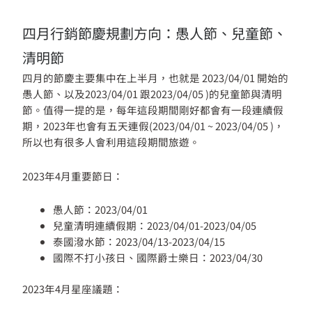
四月行銷節慶規劃方向：愚人節、兒童節、
清明節
四月的節慶主要集中在上半月，也就是 2023/04/01 開始的
愚人節、以及2023/04/01 跟2023/04/05 )的兒童節與清明
節。值得一提的是，每年這段期間剛好都會有一段連續假
期，2023年也會有五天連假(2023/04/01 ~ 2023/04/05 )，
所以也有很多人會利用這段期間旅遊。
2023年4月重要節日：
愚人節：2023/04/01
兒童清明連續假期：2023/04/01-2023/04/05
泰國潑水節：2023/04/13-2023/04/15
國際不打小孩日、國際爵士樂日：2023/04/30
2023年4月星座議題：