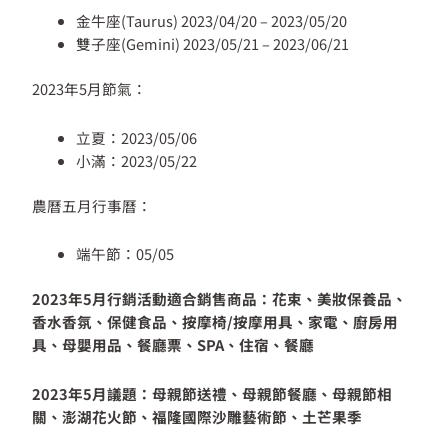
金牛座(Taurus) 2023/04/20 – 2023/05/20
雙子座(Gemini) 2023/05/21 – 2023/06/21
2023年5月節氣：
立夏：2023/05/06
小滿：2023/05/22
農曆五月行事曆：
端午節：05/05
2023年5月行銷活動適合銷售商品：花束、美妝保養品、
香水香氛、保健食品、按摩椅/按摩用具、家電、廚房用
具、母嬰用品、餐廳票、SPA、住宿、餐廳
2023年5月議題：母親節送禮、母親節餐廳、母親節相
關、澎湖花火節、福隆國際沙雕藝術節、土芒果季