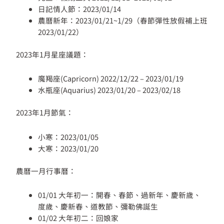
日記情人節：2023/01/14
農曆新年：2023/01/21~1/29（春節彈性放假補上班
2023/01/22）
2023年1月星座議題：
魔羯座(Capricorn) 2022/12/22 – 2023/01/19
水瓶座(Aquarius) 2023/01/20 – 2023/02/18
2023年1月節氣：
小寒：2023/01/05
大寒：2023/01/20
農曆一月行事曆：
01/01 大年初一：開春、春節、過新年、慶新歲、
度歲、慶新春、道教節、彌勒佛誕生
01/02 大年初二：回娘家