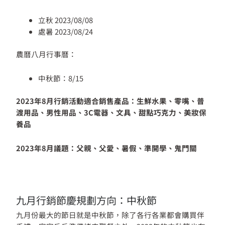
立秋 2023/08/08
處暑 2023/08/24
農曆八月行事曆：
中秋節：8/15
2023年8月行銷活動適合銷售產品：生鮮水果、零嘴、普
渡用品、男性用品、3C電器、文具、甜點巧克力、美妝保
養品
2023年8月議題：父親、父愛、暑假、準開學、鬼門關
九月行銷節慶規劃方向：中秋節
九月份最大的節日就是中秋節，除了各行各業都會購買伴