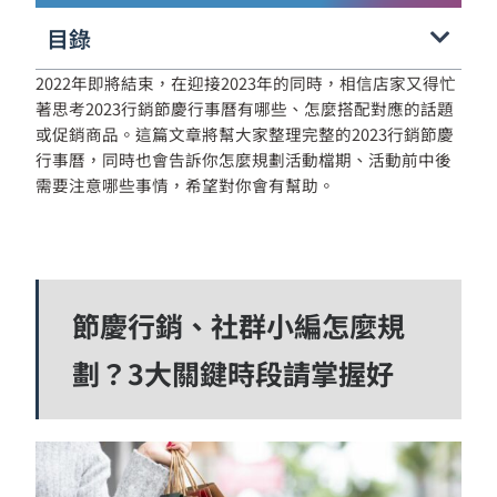
目錄
2022年即將結束，在迎接2023年的同時，相信店家又得忙
著思考2023行銷節慶行事曆有哪些、怎麼搭配對應的話題
或促銷商品。這篇文章將幫大家整理完整的2023行銷節慶
行事曆，同時也會告訴你怎麼規劃活動檔期、活動前中後
需要注意哪些事情，希望對你會有幫助。
節慶行銷、社群小編怎麼規
劃？3大關鍵時段請掌握好