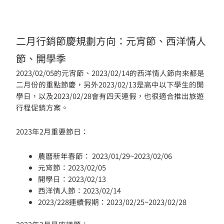
二月行銷節慶規劃方向：元宵節、西洋情人
節、開學季
2023/02/05的元宵節、2023/02/14的西洋情人節向來都是
二月份的重點節慶，另外2023/02/13是高中以下學生的開
學日，以及2023/02/28會有四天連假，也很適合推出旅遊
行程促銷方案。
2023年2月重要節日：
農曆新年春節： 2023/01/29~2023/02/06
元宵節：2023/02/05
開學日：2023/02/13
西洋情人節：2023/02/14
2023/228連續假期：2023/02/25~2023/02/28