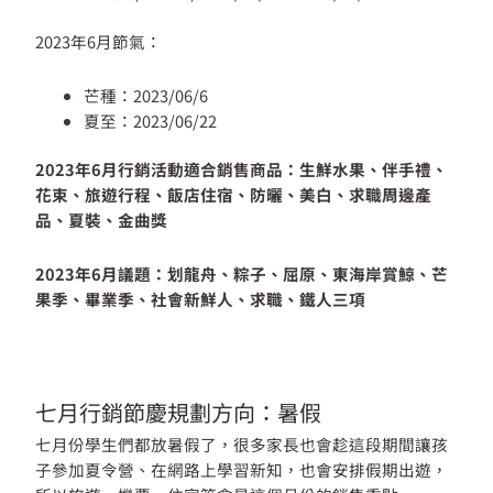
2023年6月節氣：
芒種：2023/06/6
夏至：2023/06/22
2023年6月行銷活動適合銷售商品：生鮮水果、伴手禮、
花束、旅遊行程、飯店住宿、防曬、美白、求職周邊產
品、夏裝、金曲獎
2023年6月議題：划龍舟、粽子、屈原、東海岸賞鯨、芒
果季、畢業季、社會新鮮人、求職、鐵人三項
七月行銷節慶規劃方向：暑假
七月份學生們都放暑假了，很多家長也會趁這段期間讓孩
子參加夏令營、在網路上學習新知，也會安排假期出遊，