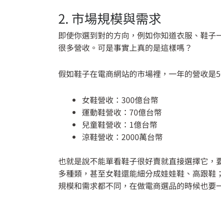
2. 市場規模與需求
即使你選到對的方向，例如你知道衣服、鞋子
很多營收。可是事實上真的是這樣嗎？
假如鞋子在電商網站的市場裡，一年的營收是5
女鞋營收：300億台幣
運動鞋營收：70億台幣
兒童鞋營收：1億台幣
涼鞋營收：2000萬台幣
也就是說不能單看鞋子很好賣就直接選擇它，
多種類，甚至女鞋還能細分成娃娃鞋、高跟鞋
規模和需求都不同，在做電商選品的時候也要