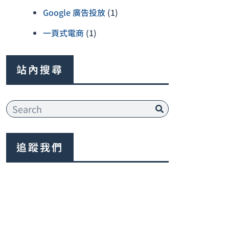
Google 廣告投放
(1)
一頁式電商
(1)
站內搜尋
搜
尋
追蹤我們