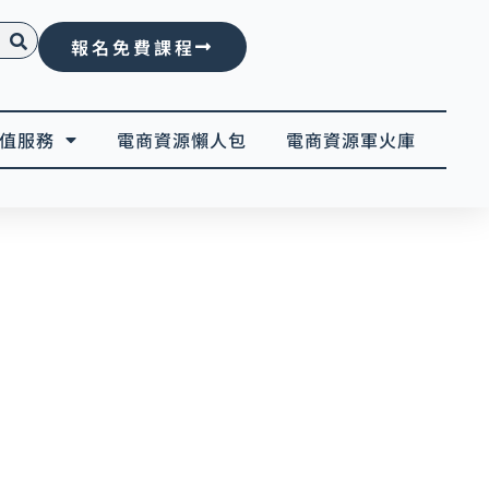
報名免費課程
值服務
電商資源懶人包
電商資源軍火庫