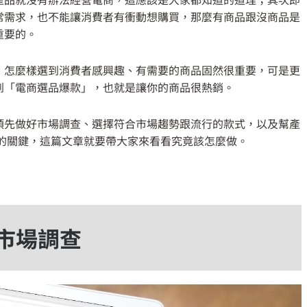
常需求，也不能讓消費者有衝動想購買，那麼有商品跟沒商品是
重要的。
，怎麼樣選到消費者感興趣、有需要的商品固然很重要，可是更
到「電商選品爆款」，也就是讓你的商品很熱銷。
預先做好市場調查、選擇符合市場趨勢跟流行的款式，以及幫產
的關鍵，這篇文章就要帶大家來看看究竟該怎麼做。
市場調查