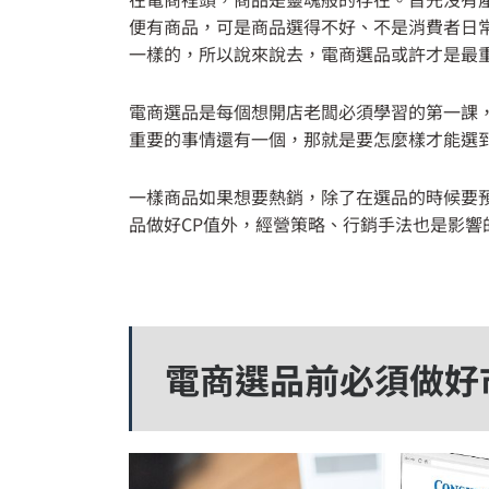
便有商品，可是商品選得不好、不是消費者日
一樣的，所以說來說去，電商選品或許才是最
電商選品是每個想開店老闆必須學習的第一課
重要的事情還有一個，那就是要怎麼樣才能選
一樣商品如果想要熱銷，除了在選品的時候要
品做好CP值外，經營策略、行銷手法也是影響
電商選品前必須做好