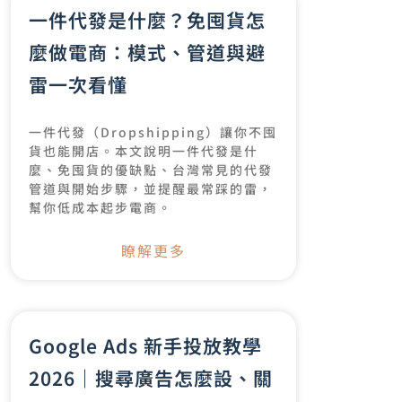
一件代發是什麼？免囤貨怎
麼做電商：模式、管道與避
雷一次看懂
一件代發（Dropshipping）讓你不囤
貨也能開店。本文說明一件代發是什
麼、免囤貨的優缺點、台灣常見的代發
管道與開始步驟，並提醒最常踩的雷，
幫你低成本起步電商。
瞭解更多
Google Ads 新手投放教學
2026｜搜尋廣告怎麼設、關