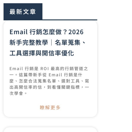
最新文章
Email 行銷怎麼做？2026
新手完整教學｜名單蒐集、
工具選擇與開信率優化
Email 行銷是 ROI 最高的行銷管道之
一。這篇帶新手從 Email 行銷是什
麼、怎麼合法蒐集名單、選對工具、寫
出高開信率的信，到看懂關鍵指標，一
次學會。
瞭解更多