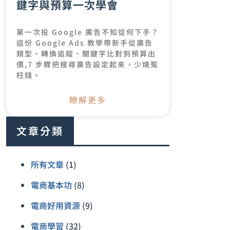
鍵字與預算一次學會
第一次投 Google 廣告不知從何下手？
這份 Google Ads 教學帶新手從廣告
類型、轉換追蹤、關鍵字比對到預算出
價,7 步驟把搜尋廣告設定起來，少燒冤
枉錢。
瞭解更多
文章分類
所有文章
(1)
電商基本功
(8)
電商好用資源
(9)
電商學習
(32)