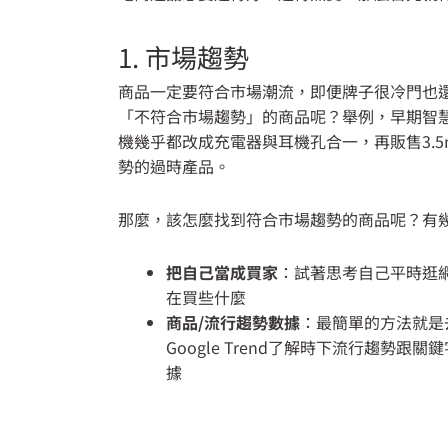
1. 市場趨勢
商品一定要符合市場潮流，即便牌子很冷門也
「不符合市場趨勢」的商品呢？舉例，早期智
機幾乎都改成充電器與耳機孔合一，再販售3.
勢的過時產品。
那麼，該怎麼找到符合市場趨勢的商品呢？有
把自己當成買家
：試著思考自己平時逛
在買些什麼
商品/流行趨勢數據
：最簡單的方法就是
Google Trend了解時下流行趨勢跟
據