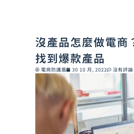
沒產品怎麼做電商
找到爆款產品
電商防護盾
30 10 月, 2022
沒有評論