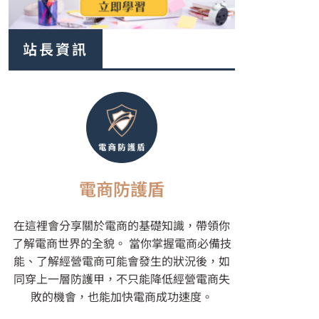
站長資訊
電商防護盾
在這裡會分享關於電商的基礎知識，帶領你
了解電商世界的全貌。 當你掌握電商必備技
能、了解經營電商可能會發生的狀況後，如
同穿上一層防護甲，不只能降低經營電商失
敗的機會，也能加快電商成功速度。