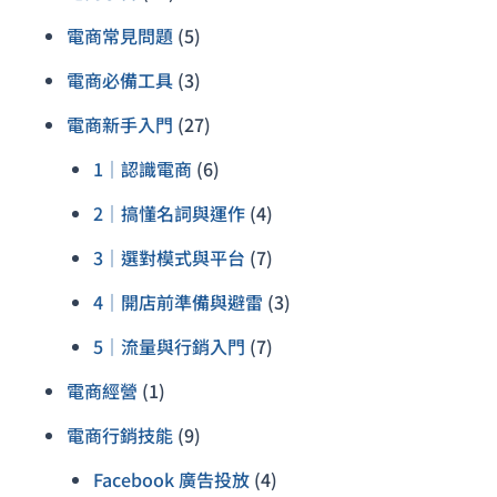
電商常見問題
(5)
電商必備工具
(3)
電商新手入門
(27)
1｜認識電商
(6)
2｜搞懂名詞與運作
(4)
3｜選對模式與平台
(7)
4｜開店前準備與避雷
(3)
5｜流量與行銷入門
(7)
電商經營
(1)
電商行銷技能
(9)
Facebook 廣告投放
(4)