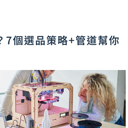
？7個選品策略+管道幫你