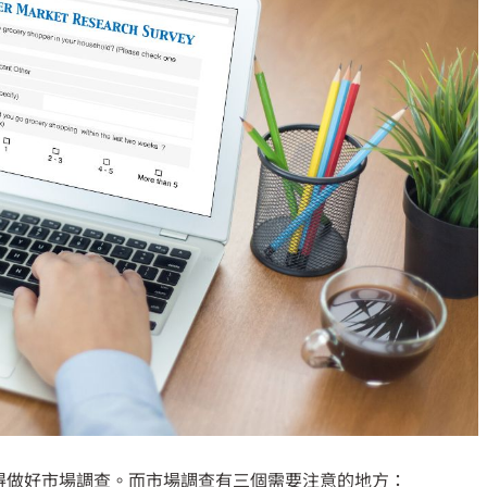
得做好市場調查。而市場調查有三個需要注意的地方：