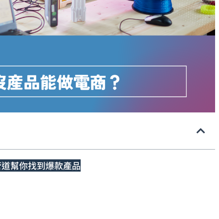
管道幫你找到爆款產品