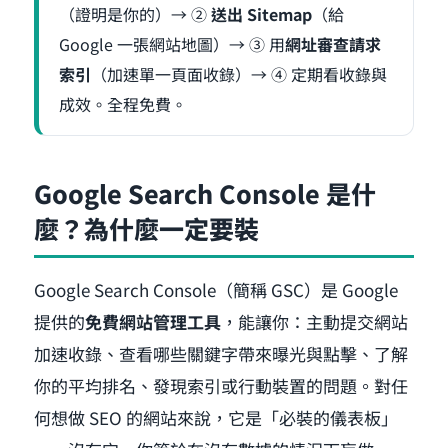
（證明是你的）→ ②
送出 Sitemap
（給
Google 一張網站地圖）→ ③ 用
網址審查請求
索引
（加速單一頁面收錄）→ ④ 定期看收錄與
成效。全程免費。
Google Search Console 是什
麼？為什麼一定要裝
Google Search Console（簡稱 GSC）是 Google
提供的
免費網站管理工具
，能讓你：主動提交網站
加速收錄、查看哪些關鍵字帶來曝光與點擊、了解
你的平均排名、發現索引或行動裝置的問題。對任
何想做 SEO 的網站來說，它是「必裝的儀表板」