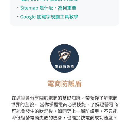
・
Sitemap 是什麼、為何重要
・
Google 關鍵字規劃工具教學
電商防護盾
在這裡會分享關於電商的基礎知識，帶領你了解電商
世界的全貌。 當你掌握電商必備技能、了解經營電商
可能會發生的狀況後，如同穿上一層防護甲，不只能
降低經營電商失敗的機會，也能加快電商成功速度。