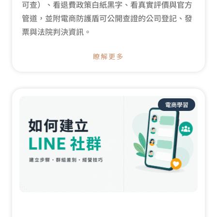
可查）、看退費政策白紙黑字、看真實評價與官方
管道，並附電商防護盾可公開查證的公司登記、發
票與法院判決資訊。
瞭解更多
電商學習