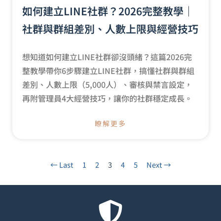
如何建立LINE社群？2026完整教學｜
社群與群組差別、人數上限與經營技巧
想知道如何建立LINE社群卻沒頭緒？這篇2026完
整教學帶你6步驟建立LINE社群，搞懂社群與群組
差別、人數上限（5,000人）、審核與禁言設定，
再附管理員4大經營技巧，讓你的社群穩定成長。
瞭解更多
← Last
1
2
3
4
5
Next →