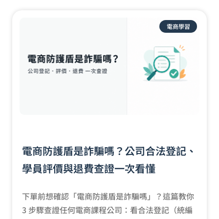
電商學習
電商防護盾是詐騙嗎？公司合法登記、
學員評價與退費查證一次看懂
下單前想確認「電商防護盾是詐騙嗎」？這篇教你
3 步驟查證任何電商課程公司：看合法登記（統編