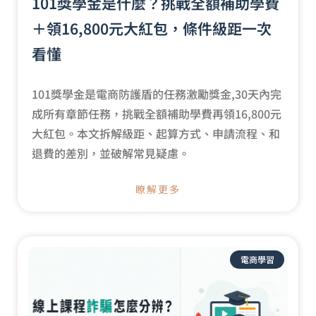
101獎學金是什麼？挑戰全額補助學費
＋領16,800元大紅包，條件級距一次
看懂
101獎學金是電商防護盾的任務激勵獎金,30天內完
成所有章節任務，挑戰全額補助學費再領16,800元
大紅包。本文拆解級距、起算方式、申請流程、和
退費的差別，並破解常見疑慮。
瞭解更多
電商學習