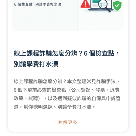
線上課程詐騙怎麼分辨？6 個檢查點，
別讓學費打水漂
線上課程詐騙怎麼分辨？本文整理常見詐騙手法、
6 個下單前必查的檢查點（公司登記、發票、退費
政策、試聽），以及遇到疑似詐騙的自保與申訴管
道，幫你聰明選課、別讓學費打水漂。
瞭解更多