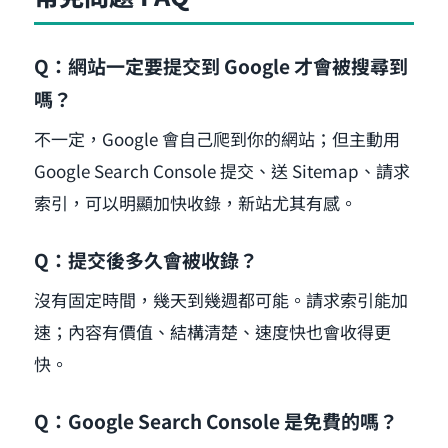
Q：網站一定要提交到 Google 才會被搜尋到
嗎？
不一定，Google 會自己爬到你的網站；但主動用
Google Search Console 提交、送 Sitemap、請求
索引，可以明顯加快收錄，新站尤其有感。
Q：提交後多久會被收錄？
沒有固定時間，幾天到幾週都可能。請求索引能加
速；內容有價值、結構清楚、速度快也會收得更
快。
Q：Google Search Console 是免費的嗎？