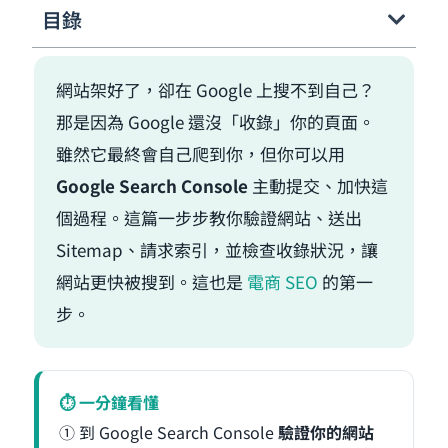
目錄
網站架好了，卻在 Google 上搜不到自己？
那是因為 Google 還沒「收錄」你的頁面。
雖然它最終會自己爬到你，但你可以用
Google Search Console
主動提交、加快這
個過程。這篇一步步教你驗證網站、送出
Sitemap、請求索引，並檢查收錄狀況，讓
網站更快被搜到。這也是
電商 SEO
的第一
步。
⏱ 一分鐘看懂
① 到 Google Search Console
驗證你的網站