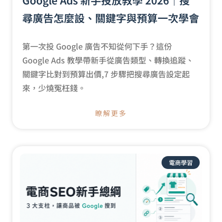
尋廣告怎麼設、關鍵字與預算一次學會
第一次投 Google 廣告不知從何下手？這份
Google Ads 教學帶新手從廣告類型、轉換追蹤、
關鍵字比對到預算出價,7 步驟把搜尋廣告設定起
來，少燒冤枉錢。
瞭解更多
電商學習