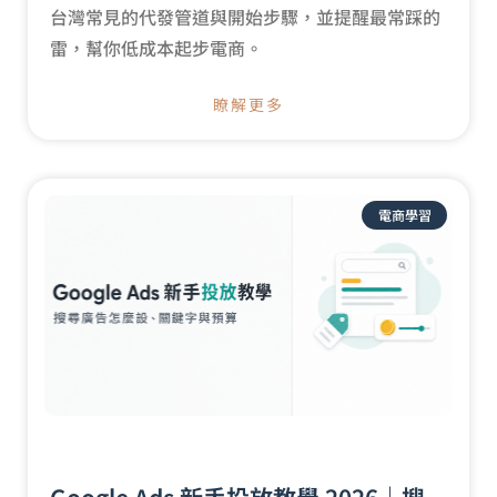
台灣常見的代發管道與開始步驟，並提醒最常踩的
雷，幫你低成本起步電商。
瞭解更多
電商學習
Google Ads 新手投放教學 2026｜搜