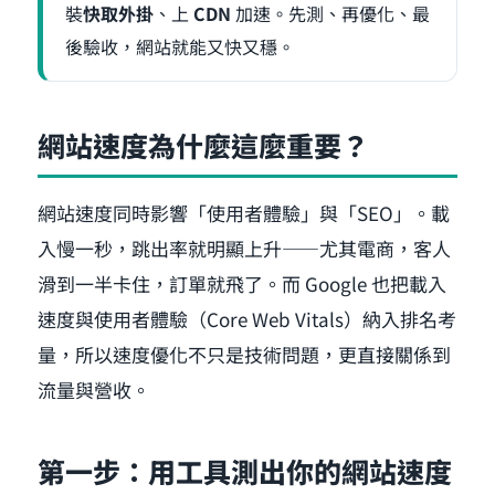
裝
快取外掛
、上
CDN
加速。先測、再優化、最
後驗收，網站就能又快又穩。
網站速度為什麼這麼重要？
網站速度同時影響「使用者體驗」與「SEO」。載
入慢一秒，跳出率就明顯上升——尤其電商，客人
滑到一半卡住，訂單就飛了。而 Google 也把載入
速度與使用者體驗（Core Web Vitals）納入排名考
量，所以速度優化不只是技術問題，更直接關係到
流量與營收。
第一步：用工具測出你的網站速度