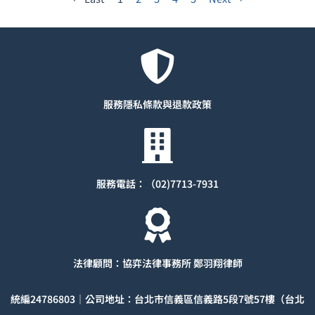
服務隱私條款與退款
政策
服務電話：（02)7713-7931
法律顧問：協弈法律事務所 鄭羽翔律師
統編
24786803
｜公司地址：台北市信義區信義路5段7號57樓（台北