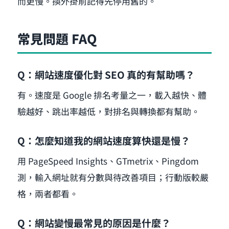
而更慢。換外掛前記得先停用舊的。
常見問題 FAQ
Q：網站速度優化對 SEO 真的有幫助嗎？
有。速度是 Google 排名考量之一，載入越快、體
驗越好、跳出率越低，對排名與轉換都有幫助。
Q：怎麼知道我的網站速度算快還是慢？
用 PageSpeed Insights、GTmetrix、Pingdom
測，輸入網址就有分數與待改善項目；行動版較嚴
格，兩者都看。
Q：網站變慢最常見的原因是什麼？