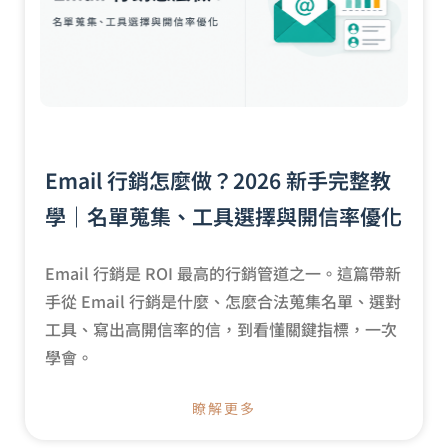
Email 行銷怎麼做？2026 新手完整教
學｜名單蒐集、工具選擇與開信率優化
Email 行銷是 ROI 最高的行銷管道之一。這篇帶新
手從 Email 行銷是什麼、怎麼合法蒐集名單、選對
工具、寫出高開信率的信，到看懂關鍵指標，一次
學會。
瞭解更多