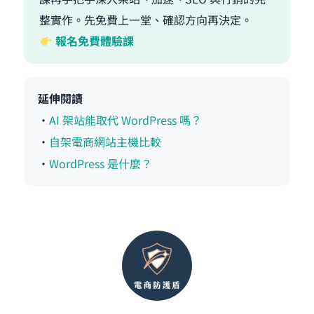
整實作。先免費上一堂、確認方向再決定。
報名免費體驗課
延伸閱讀
・
AI 架站能取代 WordPress 嗎？
・
自架電商網站主機比較
・
WordPress 是什麼？