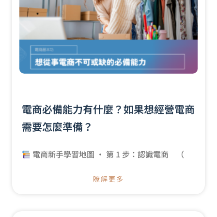
電商必備能力有什麼？如果想經營電商
需要怎麼準備？
電商新手學習地圖 · 第 1 步：認識電商 （
瞭解更多