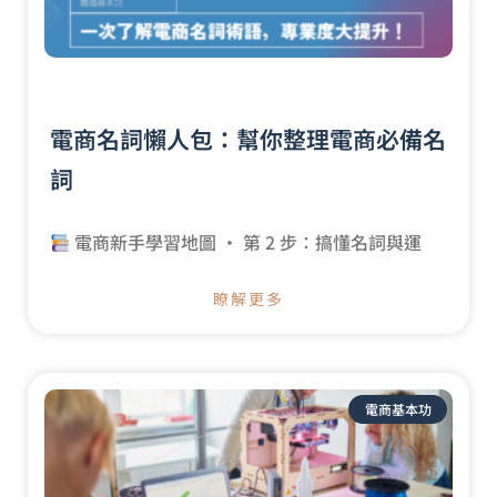
電商名詞懶人包：幫你整理電商必備名
詞
電商新手學習地圖 · 第 2 步：搞懂名詞與運
瞭解更多
電商基本功