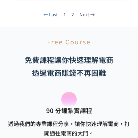
← Last
1
2
Next →
Free Course
免費課程讓你快速理解電商
透過電商賺錢不再困難
90 分鐘紮實課程
透過我們的專業課程分享，讓你快速理解電商，打
開通往電商的大門。