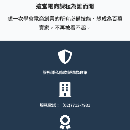
這堂電商課程為誰而開
想一次學會電商創業的所有必備技能．想成為百萬
賣家，不再被看不起。
服務隱私條款與退款
政策
服務電話：（02)7713-7931