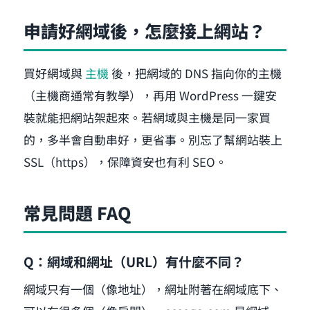
申請好網域後，怎麼接上網站？
買好網域與
主機
後，把網域的 DNS 指向你的主機
（主機商通常有教學），再用 WordPress 一鍵安
裝就能把網站架起來。若網域與主機是同一家買
的，多半會自動串好，更省事。別忘了幫網站裝上
SSL（https），保障資安也有利 SEO。
常見問題 FAQ
Q：網域和網址（URL）有什麼不同？
網域只有一個（像地址），網址附著在網域底下、