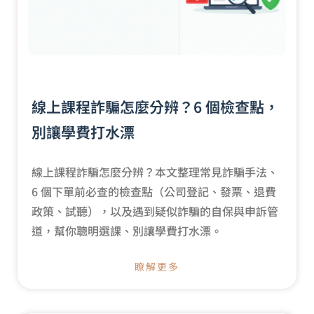
線上課程詐騙怎麼分辨？6 個檢查點，
別讓學費打水漂
線上課程詐騙怎麼分辨？本文整理常見詐騙手法、
6 個下單前必查的檢查點（公司登記、發票、退費
政策、試聽），以及遇到疑似詐騙的自保與申訴管
道，幫你聰明選課、別讓學費打水漂。
瞭解更多