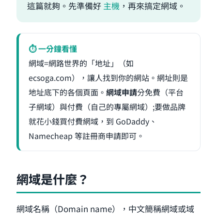
這篇就夠。先準備好
主機
，再來搞定網域。
⏱ 一分鐘看懂
網域=網路世界的「地址」（如
ecsoga.com），讓人找到你的網站。網址則是
地址底下的各個頁面。
網域申請
分免費（平台
子網域）與付費（自己的專屬網域）;要做品牌
就花小錢買付費網域，到 GoDaddy、
Namecheap 等註冊商申請即可。
網域是什麼？
網域名稱（Domain name），中文簡稱網域或域