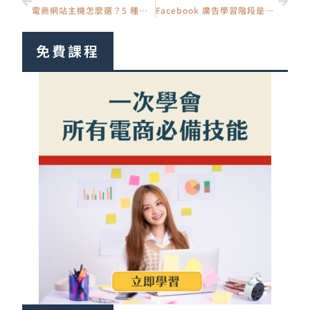
電商網站主機怎麼選？5 種主機類型、價格與 3 大主機商比較
Facebook 廣告學習階段是什麼？為什麼成效差、怎麼加速完成
免費課程