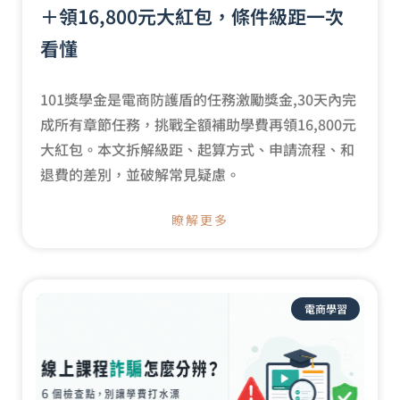
＋領16,800元大紅包，條件級距一次
看懂
101獎學金是電商防護盾的任務激勵獎金,30天內完
成所有章節任務，挑戰全額補助學費再領16,800元
大紅包。本文拆解級距、起算方式、申請流程、和
退費的差別，並破解常見疑慮。
瞭解更多
電商學習