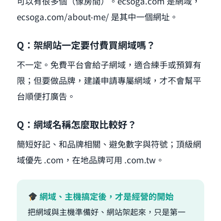
可以有很多個（像房間）。ecsoga.com 是網域，
ecsoga.com/about-me/ 是其中一個網址。
Q：架網站一定要付費買網域嗎？
不一定。免費平台會給子網域，適合練手或預算有
限；但要做品牌，建議申請專屬網域，才不會幫平
台順便打廣告。
Q：網域名稱怎麼取比較好？
簡短好記、和品牌相關、避免數字與符號；頂級網
域優先 .com，在地品牌可用 .com.tw。
網域、主機搞定後，才是經營的開始
把網域與主機準備好、網站架起來，只是第一