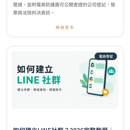
管道，並附電商防護盾可公開查證的公司登記、發
票與法院判決資訊。
瞭解更多
電商學習