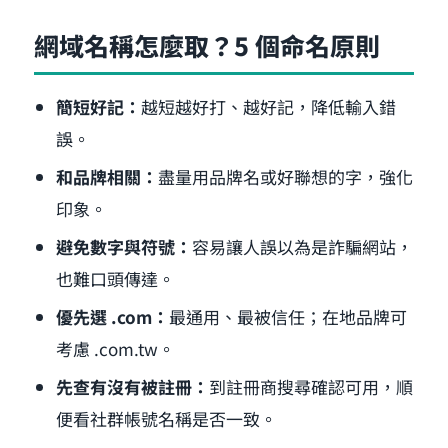
網域名稱怎麼取？5 個命名原則
簡短好記：
越短越好打、越好記，降低輸入錯
誤。
和品牌相關：
盡量用品牌名或好聯想的字，強化
印象。
避免數字與符號：
容易讓人誤以為是詐騙網站，
也難口頭傳達。
優先選 .com：
最通用、最被信任；在地品牌可
考慮 .com.tw。
先查有沒有被註冊：
到註冊商搜尋確認可用，順
便看社群帳號名稱是否一致。