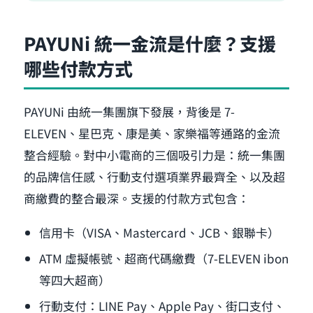
PAYUNi 統一金流是什麼？支援
哪些付款方式
PAYUNi 由統一集團旗下發展，背後是 7-
ELEVEN、星巴克、康是美、家樂福等通路的金流
整合經驗。對中小電商的三個吸引力是：統一集團
的品牌信任感、行動支付選項業界最齊全、以及超
商繳費的整合最深。支援的付款方式包含：
信用卡（VISA、Mastercard、JCB、銀聯卡）
ATM 虛擬帳號、超商代碼繳費（7-ELEVEN ibon
等四大超商）
行動支付：LINE Pay、Apple Pay、街口支付、