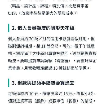
（精品、設計品、課程）特別傷。比起費率差
0.1%，放棄率往往是更大的隱形成本。
2. 個人會員額度的隱形天花板
個人會員約 20 萬／月的信用卡額度看似夠用，但
碰到促銷檔期、雙 11 等高峰，可能一個下午就達
標。額度滿了之後新訂單會被退回，等於銷售直接
斷流。要嘛提前申請調額（需重審），要嘛升級企
業會員。月營收穩定超過 15 萬就該提前準備。
3. 退款與提領手續費要算進去
每筆退款約 10 元、每筆提領約 15 元，看似小錢，
但對退貨率高（服飾）或客單低（餐券）的業態，