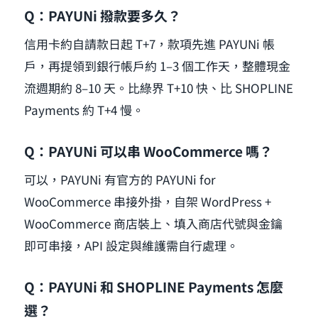
Q：PAYUNi 撥款要多久？
信用卡約自請款日起 T+7，款項先進 PAYUNi 帳
戶，再提領到銀行帳戶約 1–3 個工作天，整體現金
流週期約 8–10 天。比綠界 T+10 快、比 SHOPLINE
Payments 約 T+4 慢。
Q：PAYUNi 可以串 WooCommerce 嗎？
可以，PAYUNi 有官方的 PAYUNi for
WooCommerce 串接外掛，自架 WordPress +
WooCommerce 商店裝上、填入商店代號與金鑰
即可串接，API 設定與維護需自行處理。
Q：PAYUNi 和 SHOPLINE Payments 怎麼
選？