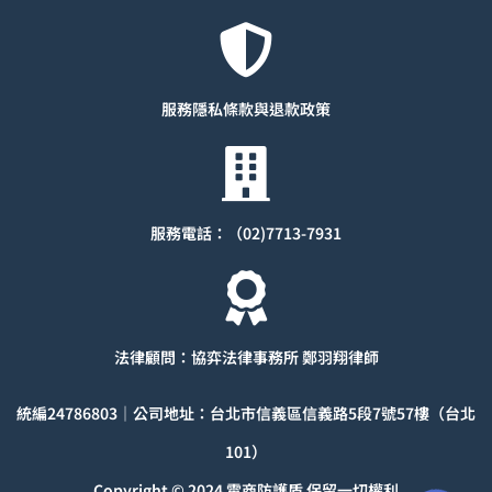
服務隱私條款與退款
政策
服務電話：（02)7713-7931
法律顧問：協弈法律事務所 鄭羽翔律師
統編
24786803
｜公司地址：台北市信義區信義路5段7號57樓（台北
101）
Copyright © 2024 電商防護盾 保留一切權利