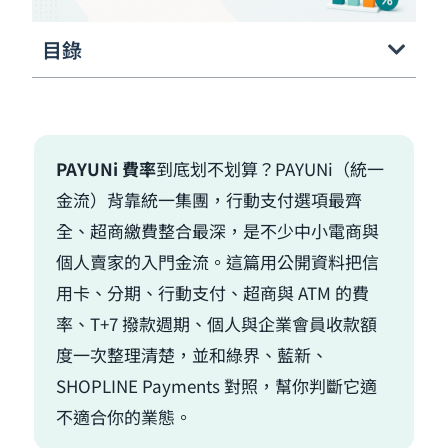
目錄
PAYUNi 費率
到底划不划算？PAYUNi（統一
金流）背靠統一集團，行動支付選項最齊
全、超商繳費整合最深，是不少中小電商與
個人賣家的入門金流。這篇用公開資料把信
用卡、分期、行動支付、超商與 ATM 的費
率、T+7 撥款週期、個人與企業會員收款額
度一次整理清楚，並和綠界、藍新、
SHOPLINE Payments 對照，幫你判斷它適
不適合你的業態。