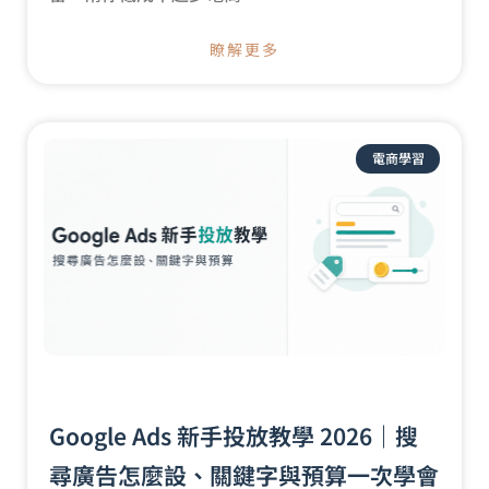
瞭解更多
電商學習
Google Ads 新手投放教學 2026｜搜
尋廣告怎麼設、關鍵字與預算一次學會