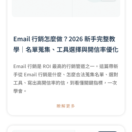
Email 行銷怎麼做？2026 新手完整教
學｜名單蒐集、工具選擇與開信率優化
Email 行銷是 ROI 最高的行銷管道之一。這篇帶新
手從 Email 行銷是什麼、怎麼合法蒐集名單、選對
工具、寫出高開信率的信，到看懂關鍵指標，一次
學會。
瞭解更多