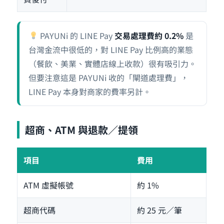
PAYUNi 的 LINE Pay
交易處理費約 0.2%
是
台灣金流中很低的，對 LINE Pay 比例高的業態
（餐飲、美業、實體店線上收款）很有吸引力。
但要注意這是 PAYUNi 收的「閘道處理費」，
LINE Pay 本身對商家的費率另計。
超商、ATM 與退款／提領
項目
費用
ATM 虛擬帳號
約 1%
超商代碼
約 25 元／筆