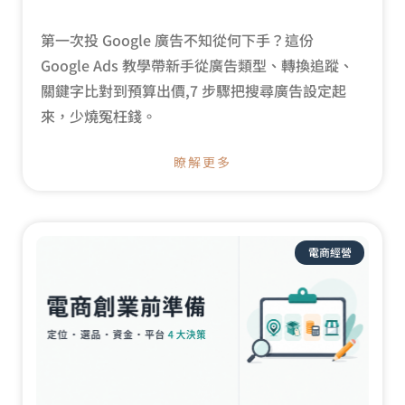
第一次投 Google 廣告不知從何下手？這份
Google Ads 教學帶新手從廣告類型、轉換追蹤、
關鍵字比對到預算出價,7 步驟把搜尋廣告設定起
來，少燒冤枉錢。
瞭解更多
電商經營