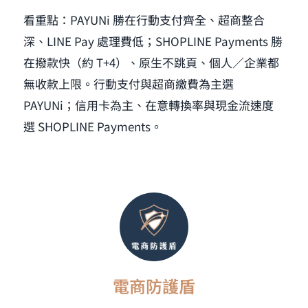
看重點：PAYUNi 勝在行動支付齊全、超商整合
深、LINE Pay 處理費低；SHOPLINE Payments 勝
在撥款快（約 T+4）、原生不跳頁、個人／企業都
無收款上限。行動支付與超商繳費為主選
PAYUNi；信用卡為主、在意轉換率與現金流速度
選 SHOPLINE Payments。
電商防護盾