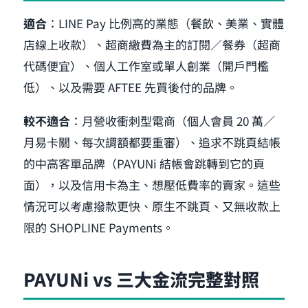
適合
：LINE Pay 比例高的業態（餐飲、美業、實體
店線上收款）、超商繳費為主的訂閱／餐券（超商
代碼便宜）、個人工作室或單人創業（開戶門檻
低）、以及需要 AFTEE 先買後付的品牌。
較不適合
：月營收衝刺型電商（個人會員 20 萬／
月易卡關、每次調額都要重審）、追求不跳頁結帳
的中高客單品牌（PAYUNi 結帳會跳轉到它的頁
面），以及信用卡為主、想壓低費率的賣家。這些
情況可以考慮撥款更快、原生不跳頁、又無收款上
限的 SHOPLINE Payments。
PAYUNi vs 三大金流完整對照