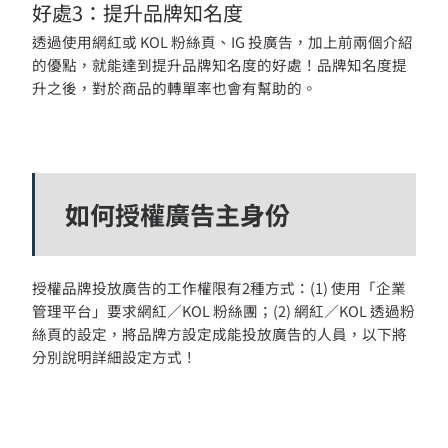
好處3：提升品牌知名度
透過使用網紅或 KOL 粉絲頁、IG 投廣告，加上前兩個介紹
的優點，就能達到提升品牌知名度的好處！品牌知名度提
升之後，對於商品的轉單率也會有幫助的。
如何授權廣告主身份
授權品牌投放廣告的工作權限有2種方式：(1) 使用「企業
管理平台」要求網紅／KOL 粉絲團；(2) 網紅／KOL 透過粉
絲頁的設定，將品牌方設定成能投放廣告的人員，以下將
分別說明詳細設定方式！