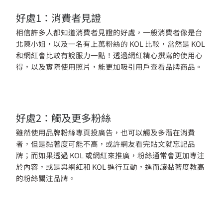
好處1：消費者見證
相信許多人都知道消費者見證的好處，一般消費者像是台
北陳小姐，以及一名有上萬粉絲的 KOL 比較，當然是 KOL
和網紅會比較有說服力一點！透過網紅精心撰寫的使用心
得，以及實際使用照片，能更加吸引用戶查看品牌商品。
好處2：觸及更多粉絲
雖然使用品牌粉絲專頁投廣告，也可以觸及多潛在消費
者，但是黏著度可能不高，或許網友看完貼文就忘記品
牌；而如果透過 KOL 或網紅來推廣，粉絲通常會更加專注
於內容，或是與網紅和 KOL 進行互動，進而讓黏著度教高
的粉絲關注品牌。