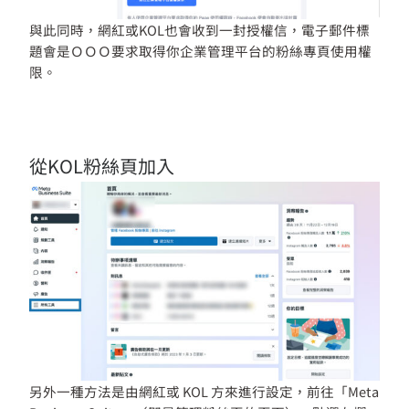
與此同時，網紅或KOL也會收到一封授權信，電子郵件標
題會是ＯＯＯ要求取得你企業管理平台的粉絲專頁使用權
限。
從KOL粉絲頁加入
另外一種方法是由網紅或 KOL 方來進行設定，前往「Meta