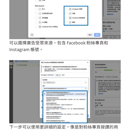
可以選擇廣告受眾來源，包含 Facebook 粉絲專頁和
Instagram 帳號。
下一步可以使用更詳細的設定，像是對粉絲專頁按讚的用