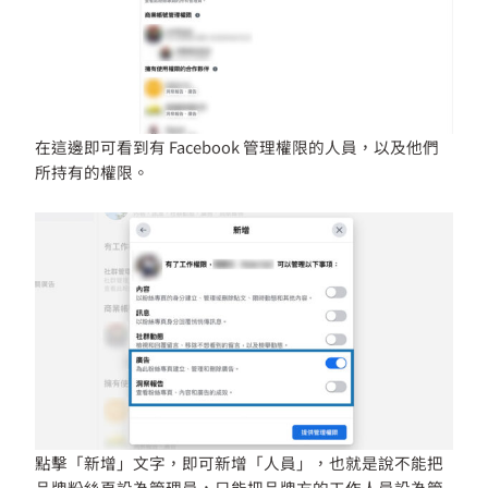
在這邊即可看到有 Facebook 管理權限的人員，以及他們
所持有的權限。
點擊「新增」文字，即可新增「人員」，也就是說不能把
品牌粉絲頁設為管理員，只能把品牌方的工作人員設為管