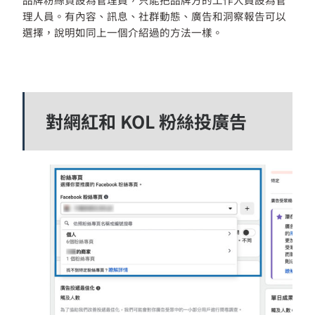
理人員。有內容、訊息、社群動態、廣告和洞察報告可以
選擇，說明如同上一個介紹過的方法一樣。
對網紅和 KOL 粉絲投廣告