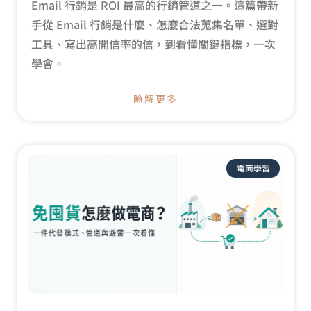
Email 行銷是 ROI 最高的行銷管道之一。這篇帶新
手從 Email 行銷是什麼、怎麼合法蒐集名單、選對
工具、寫出高開信率的信，到看懂關鍵指標，一次
學會。
瞭解更多
電商學習