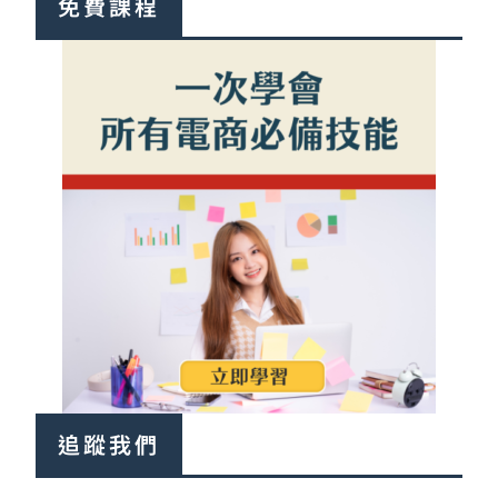
免費課程
追蹤我們