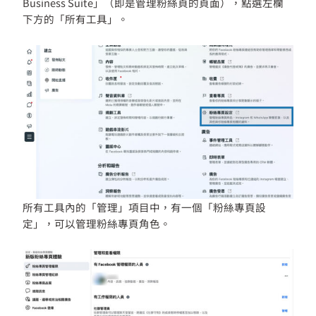
Business Suite」（即是管理粉絲頁的頁面），點選左欄
下方的「所有工具」。
所有工具內的「管理」項目中，有一個「粉絲專頁設
定」，可以管理粉絲專頁角色。