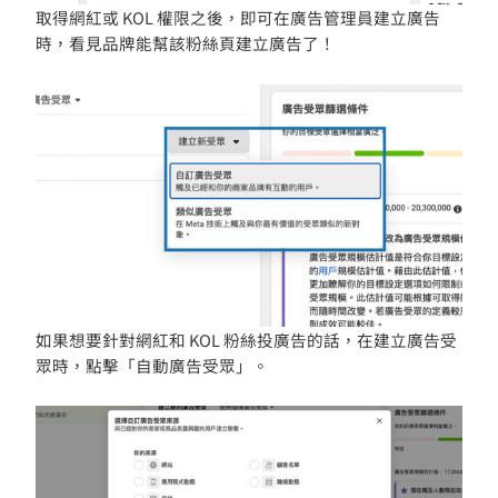
取得網紅或 KOL 權限之後，即可在廣告管理員建立廣告
時，看見品牌能幫該粉絲頁建立廣告了！
如果想要針對網紅和 KOL 粉絲投廣告的話，在建立廣告受
眾時，點擊「自動廣告受眾」。