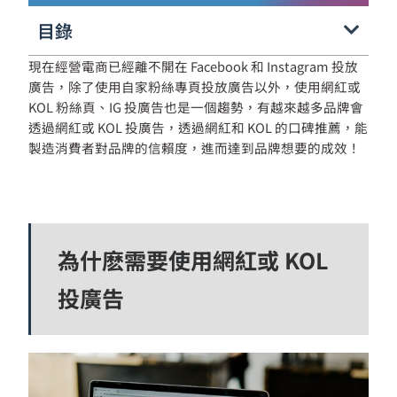
目錄
現在經營電商已經離不開在 Facebook 和 Instagram 投放
廣告，除了使用自家粉絲專頁投放廣告以外，使用網紅或
KOL 粉絲頁、IG 投廣告也是一個趨勢，有越來越多品牌會
透過網紅或 KOL 投廣告，透過網紅和 KOL 的口碑推薦，能
製造消費者對品牌的信賴度，進而達到品牌想要的成效！
為什麽需要使用網紅或 KOL
投廣告