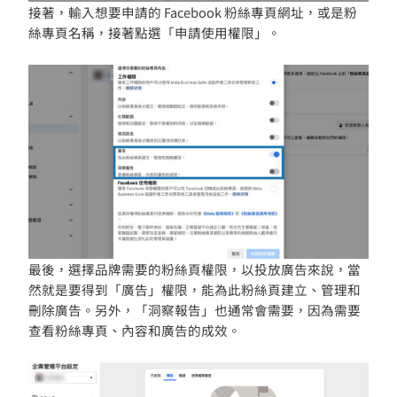
接著，輸入想要申請的 Facebook 粉絲專頁網址，或是粉
絲專頁名稱，接著點選「申請使用權限」。
最後，選擇品牌需要的粉絲頁權限，以投放廣告來說，當
然就是要得到「廣告」權限，能為此粉絲頁建立、管理和
刪除廣告。另外，「洞察報告」也通常會需要，因為需要
查看粉絲專頁、內容和廣告的成效。