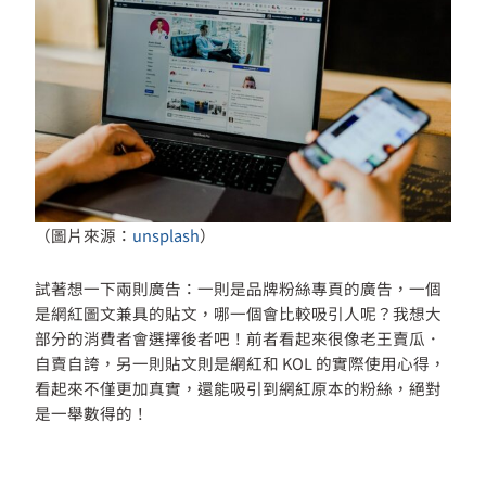
（圖片來源：
unsplash
）
試著想一下兩則廣告：一則是品牌粉絲專頁的廣告，一個
是網紅圖文兼具的貼文，哪一個會比較吸引人呢？我想大
部分的消費者會選擇後者吧！前者看起來很像老王賣瓜．
自賣自誇，另一則貼文則是網紅和 KOL 的實際使用心得，
看起來不僅更加真實，還能吸引到網紅原本的粉絲，絕對
是一舉數得的！