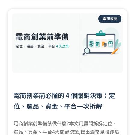
電商經營
電商創業前必懂的 4 個關鍵決策：定
位、選品、資金、平台一次拆解
電商創業前準備該做什麼?本文用顧問拆解定位、
選品、資金、平台4大關鍵決策,標出最常見賠錢陷