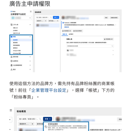
廣告主申請權限
使用這個方法的品牌方，需先持有品牌粉絲團的商業帳
號！前往「
企業管理平台設定
」，選擇「帳號」下方的
「粉絲專頁」。