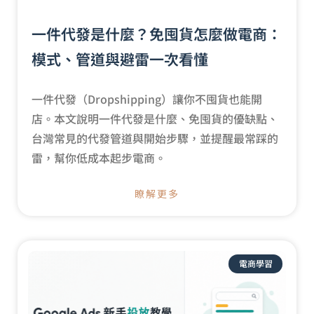
一件代發是什麼？免囤貨怎麼做電商：
模式、管道與避雷一次看懂
一件代發（Dropshipping）讓你不囤貨也能開
店。本文說明一件代發是什麼、免囤貨的優缺點、
台灣常見的代發管道與開始步驟，並提醒最常踩的
雷，幫你低成本起步電商。
瞭解更多
電商學習