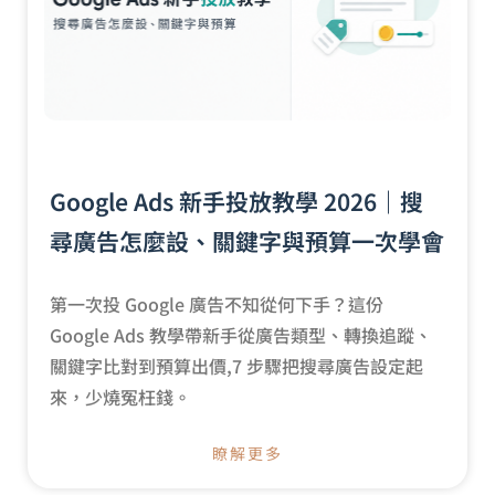
Google Ads 新手投放教學 2026｜搜
尋廣告怎麼設、關鍵字與預算一次學會
第一次投 Google 廣告不知從何下手？這份
Google Ads 教學帶新手從廣告類型、轉換追蹤、
關鍵字比對到預算出價,7 步驟把搜尋廣告設定起
來，少燒冤枉錢。
瞭解更多