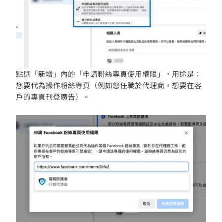
點選「新增」內的「申請粉絲專頁使用權限」，用途是：
您要代為操作粉絲專頁（例如您任職於代理商，想要在客
戶的專頁刊登廣告）。