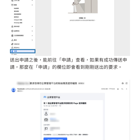
送出申請之後，能前往「申請」查看，如果有成功傳送申
請，那麼在「申請」的欄位即會看到剛剛送出的要求。