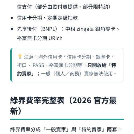
信支付（部分由歐付寶提供、部分限特約）
信用卡分期、定期定額扣款
先享後付（BNPL）：中租 zingala 銀角零卡、
裕富無卡分期 URich
注意：海外信用卡、信用卡分期、銀聯卡、
街口、iPASS、裕富無卡分期等，
只開放給「特
約賣家」
；一般（個人／商務）賣家無法使用。
綠界費率完整表（2026 官方最
新）
綠界費率分成「一般賣家」與「特約賣家」兩套。