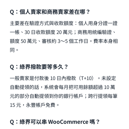
Q：個人賣家和商務賣家差在哪？
主要差在驗證方式與收款額度：個人用身分證一證
一帳、30 日收款額度 20 萬元；商務用統編驗證、
額度 50 萬元、審核約 3～5 個工作日。費率本身相
同。
Q：綠界撥款要等多久？
一般賣家是付款後 10 日內撥款（T+10）。未設定
自動提領的話，系統會每月把可用餘額超過 10 萬
元的部分自動提領到你的銀行帳戶；跨行提領每筆
15 元，永豐帳戶免費。
Q：綠界可以串 WooCommerce 嗎？