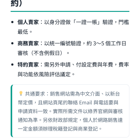
約）
個人賣家
：以身分證做「一證一帳」驗證，門檻
最低。
商務賣家
：以統一編號驗證，約 3～5 個工作日
審核（不含例假日）。
特約賣家
：需另外申請、付設定費與年費，費率
與功能依風險評估議定。
共通要求：銷售網站需為中文介面、以新台
幣定價，且網站頁尾的聯絡 Email 與電話要與
申請資料一致。實際所需文件以綠界官網與審核
通知為準。另依財政部規定，個人於網路銷售達
一定金額須辦理稅籍登記與商業登記。