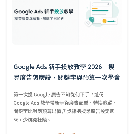
Google Ads 新手投放教學 2026｜搜
尋廣告怎麼設、關鍵字與預算一次學會
第一次投 Google 廣告不知從何下手？這份
Google Ads 教學帶新手從廣告類型、轉換追蹤、
關鍵字比對到預算出價,7 步驟把搜尋廣告設定起
來，少燒冤枉錢。