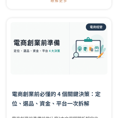
瞭解更多
電商經營
電商創業前必懂的 4 個關鍵決策：定
位、選品、資金、平台一次拆解