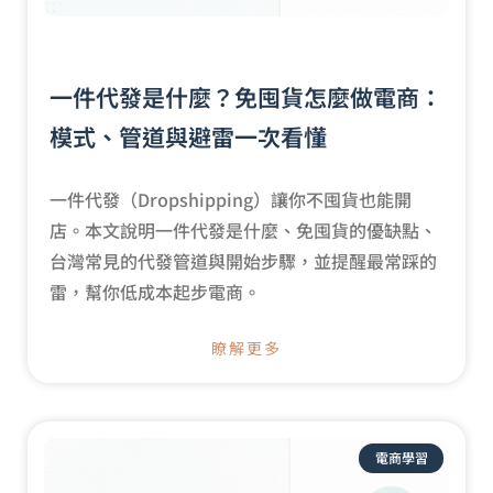
一件代發是什麼？免囤貨怎麼做電商：
模式、管道與避雷一次看懂
一件代發（Dropshipping）讓你不囤貨也能開
店。本文說明一件代發是什麼、免囤貨的優缺點、
台灣常見的代發管道與開始步驟，並提醒最常踩的
雷，幫你低成本起步電商。
瞭解更多
電商學習