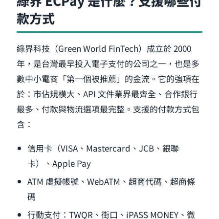
綠界 ECPay 是什麼？支援哪些付
款方式
綠界科技（Green World FinTech）成立於 2000
年，是台灣最早投入電子支付的公司之一，也是多
數中小電商「第一個被推薦」的金流。它的強項在
於：市佔規模大、API 文件業界最齊全、合作銀行
最多、付款與物流選項最完整。支援的付款方式包
含：
信用卡（VISA、Mastercard、JCB、銀聯
卡）、Apple Pay
ATM 虛擬帳號、WebATM、超商代碼、超商條
碼
行動支付：TWQR、街口、iPASS MONEY、微