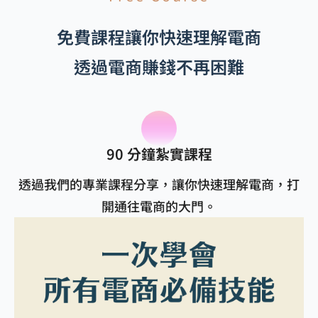
免費課程讓你快速理解電商
透過電商賺錢不再困難
90 分鐘紮實課程
透過我們的專業課程分享，讓你快速理解電商，打
開通往電商的大門。