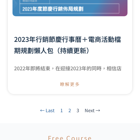
2023年行銷節慶行事曆＋電商活動檔
期規劃懶人包（持續更新）
2022年即將結束，在迎接2023年的同時，相信店
瞭解更多
← Last
1
2
3
Next →
Free Course