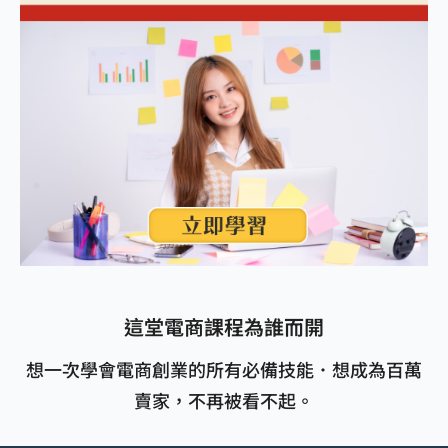
這堂電商課程為誰而開
想一次學會電商創業的所有必備技能．想成為百萬
賣家，不再被看不起。