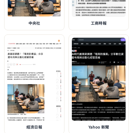
中央社
工商時報
經濟日報
Yahoo 新聞