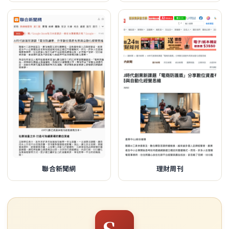
聯合新聞網
理財周刊